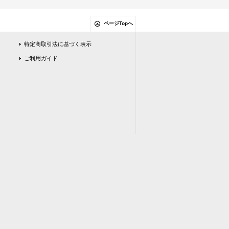
ページTopへ
特定商取引法に基づく表示
ご利用ガイド