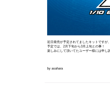
近日発売が予定されてましたキットですが
予定では、2月下旬から3月上旬との事！
楽しみにして頂いてたユーザー様には申し
by asahara