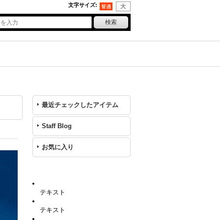
文字サイズ
:
最近チェックしたアイテム
Staff Blog
お気に入り
テキスト
テキスト