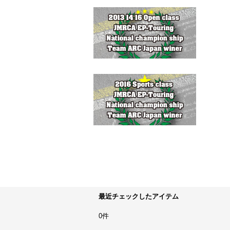
最近チェックしたアイテム
0件