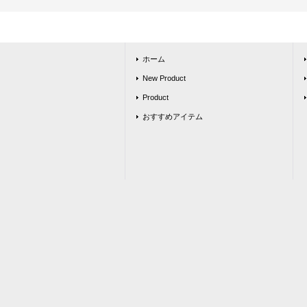
ホーム
New Product
Product
おすすめアイテム