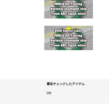
最近チェックしたアイテム
0件