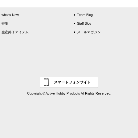
what's New
Team Blog
特集
Staff Blog
生産終了アイテム
メールマガジン
スマートフォンサイト
Copyright © Active Hobby Products All Rights Reserved.