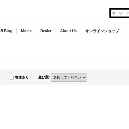
aff Blog
Movie
Dealer
About Us
オンラインショップ
並び順
:
在庫あり