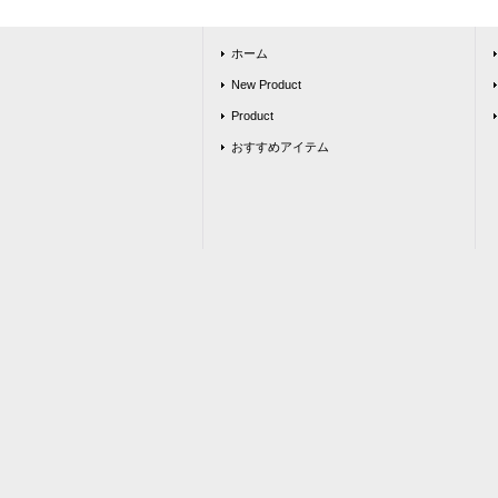
ホーム
New Product
Product
おすすめアイテム