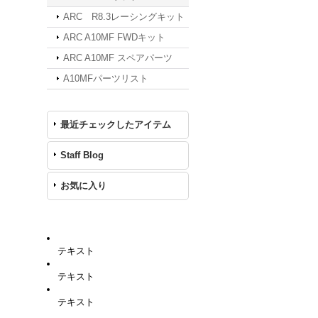
ARC R8.3レーシングキット
ARC A10MF FWDキット
ARC A10MF スペアパーツ
A10MFパーツリスト
最近チェックしたアイテム
Staff Blog
お気に入り
テキスト
テキスト
テキスト