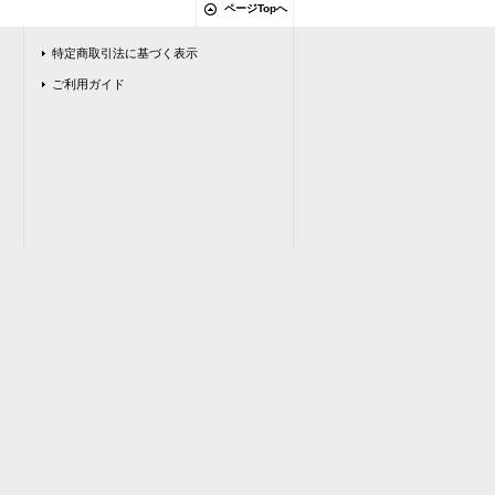
ページTopへ
特定商取引法に基づく表示
ご利用ガイド