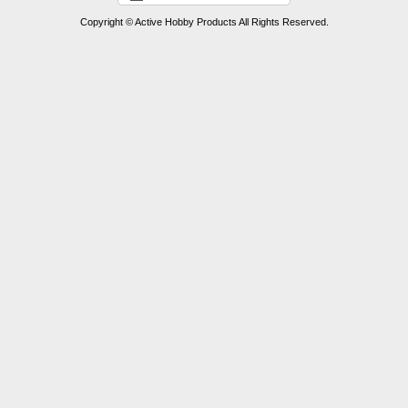
Copyright © Active Hobby Products All Rights Reserved.