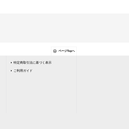
ページTopへ
特定商取引法に基づく表示
ご利用ガイド