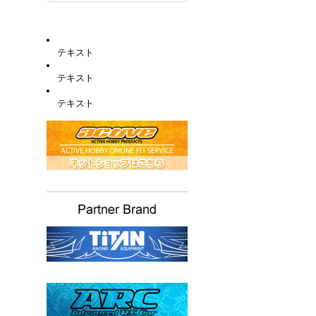
テキスト
テキスト
テキスト