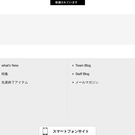
what's New
Team Blog
特集
Staff Blog
生産終了アイテム
メールマガジン
スマートフォンサイト