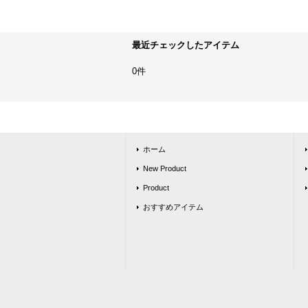
最近チェックしたアイテム
0件
ホーム
New Product
Product
おすすめアイテム