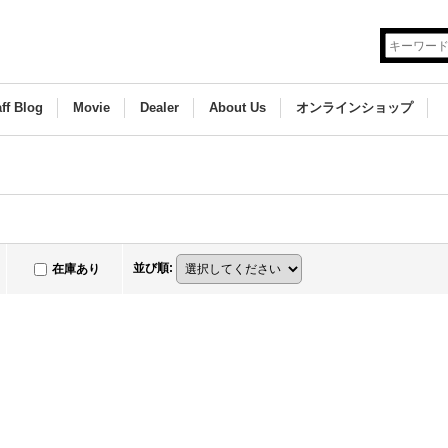
aff Blog
Movie
Dealer
About Us
オンラインショップ
並び順
:
在庫あり