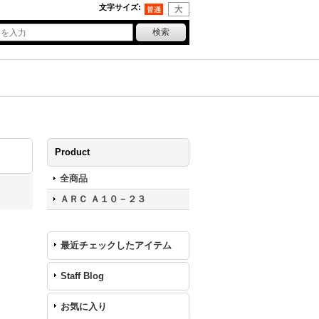
文字サイズ
:
Product
全商品
ＡＲＣ Ａ１０－２３
最近チェックしたアイテム
Staff Blog
お気に入り