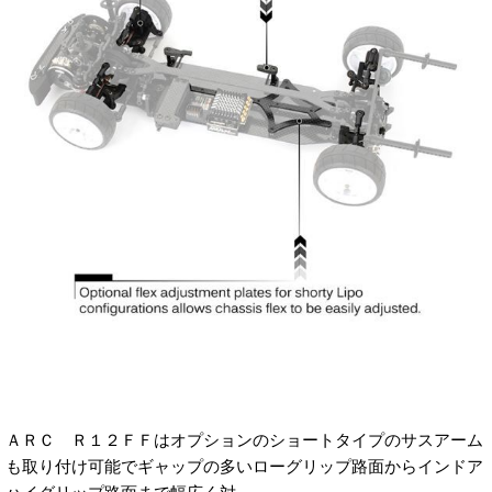
ＡＲＣ Ｒ１２ＦＦはオプションのショートタイプのサスアーム
も取り付け可能でギャップの多いローグリップ路面からインドア