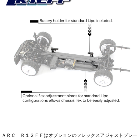
ＡＲＣ Ｒ１２ＦＦはオプションのフレックスアジャストプレー