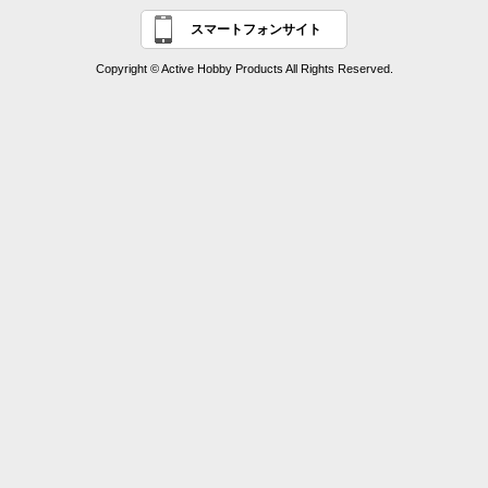
スマートフォンサイト
Copyright © Active Hobby Products All Rights Reserved.