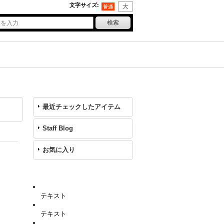
文字サイズ
:
最近チェックしたアイテム
Staff Blog
お気に入り
テキスト
テキスト