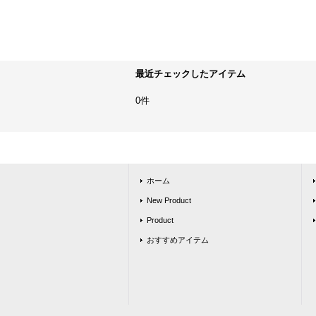
最近チェックしたアイテム
0件
ホーム
New Product
Product
おすすめアイテム