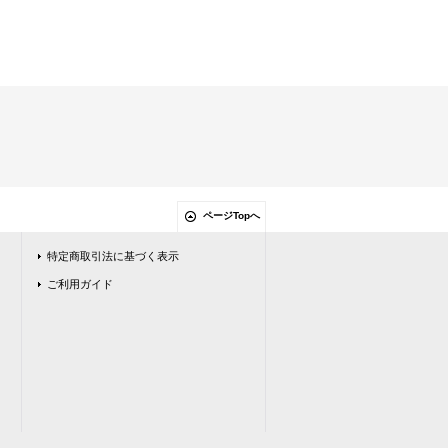
ページTopへ
特定商取引法に基づく表示
ご利用ガイド