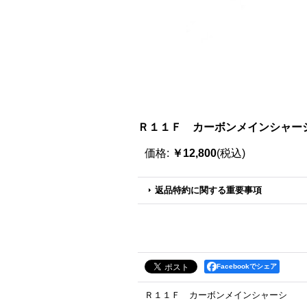
Ｒ１１Ｆ カーボンメインシャーシ［
価格
:
￥12,800
(税込)
返品特約に関する重要事項
Facebookでシェア
Ｒ１１Ｆ カーボンメインシャーシ