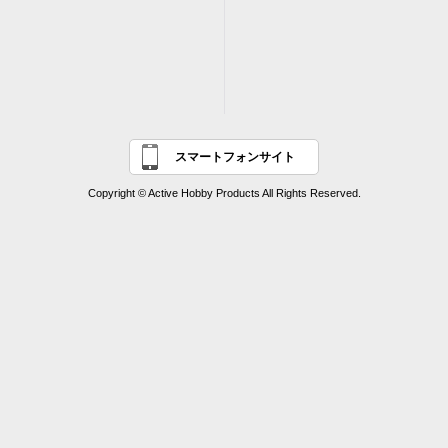
スマートフォンサイト
Copyright © Active Hobby Products All Rights Reserved.