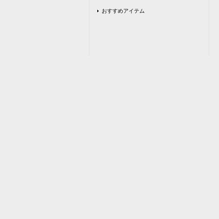
おすすめアイテム