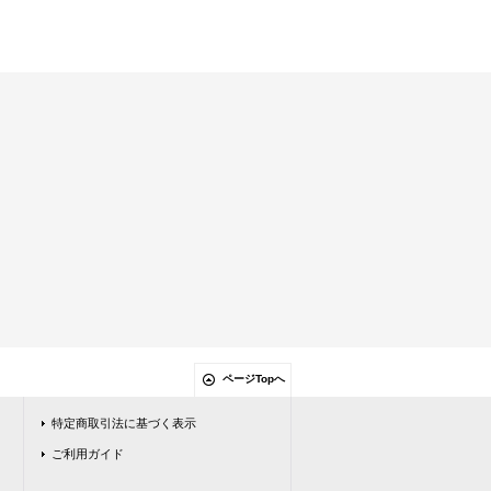
ページTopへ
特定商取引法に基づく表示
ご利用ガイド