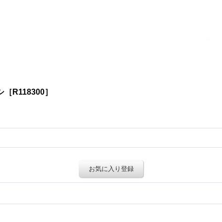
R118300］
お気に入り登録