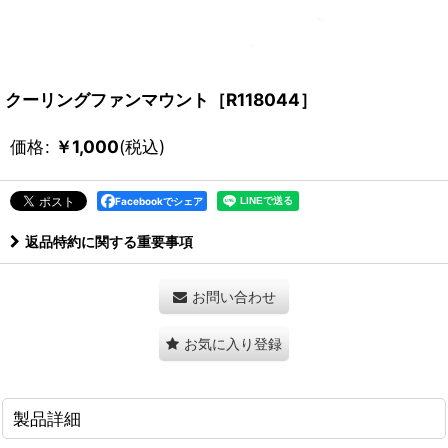
クーリングファンマウント［R118044］
価格
:
￥
1,000
(税込)
Facebookでシェア
返品特約に関する重要事項
お問い合わせ
お気に入り登録
製品詳細