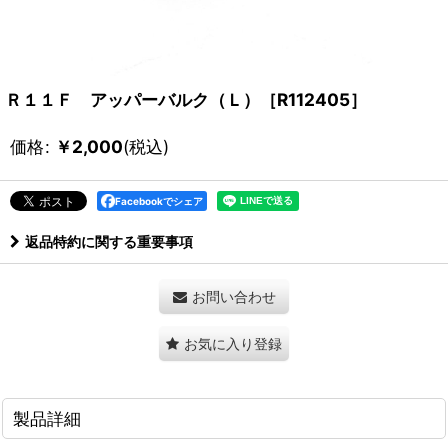
Ｒ１１Ｆ アッパーバルク（Ｌ）［R112405］
価格
:
￥
2,000
(税込)
Facebookでシェア
返品特約に関する重要事項
お問い合わせ
お気に入り登録
製品詳細