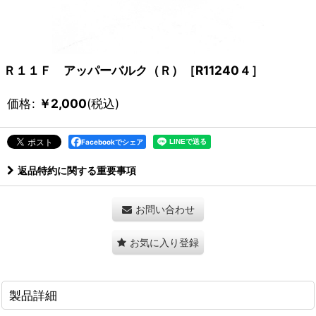
Ｒ１１Ｆ アッパーバルク（Ｒ）［R11240４］
価格
:
￥
2,000
(税込)
Facebookでシェア
返品特約に関する重要事項
お問い合わせ
お気に入り登録
製品詳細