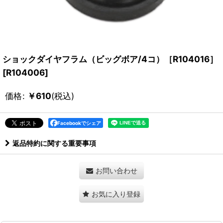
ショックダイヤフラム（ビッグボア/4コ）［R104016］
[
R104006
]
価格
:
￥
610
(税込)
Facebookでシェア
返品特約に関する重要事項
お問い合わせ
お気に入り登録