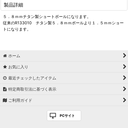
製品詳細
５．８ｍｍチタン製ショートボールになります。
従来のR133010 チタン製５．８ｍｍボールより１．５ｍｍショー
トになります。
ホーム
お気に入り
最近チェックしたアイテム
特定商取引法に基づく表示
ご利用ガイド
PCサイト