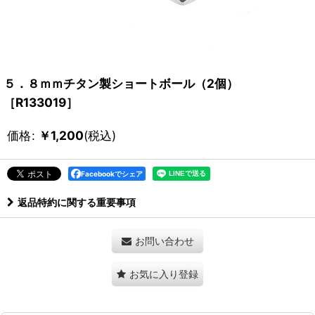
５．８ｍｍチタン製ショートボール（2個）
［R133019］
価格
:
￥
1,200
(税込)
Facebookでシェア
返品特約に関する重要事項
お問い合わせ
お気に入り登録