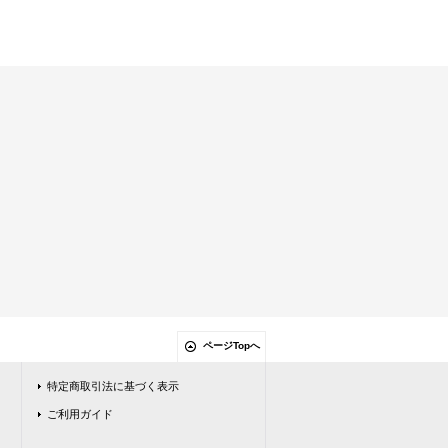
ページTopへ
特定商取引法に基づく表示
ご利用ガイド