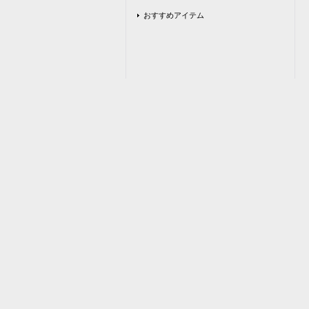
おすすめアイテム