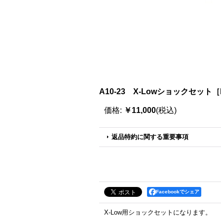
A10-23 X-Lowショックセット［R
価格
:
￥11,000
(税込)
返品特約に関する重要事項
Facebookでシェア
X-Low用ショックセットになります。