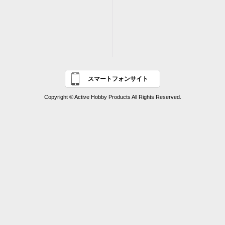
スマートフォンサイト
Copyright © Active Hobby Products All Rights Reserved.