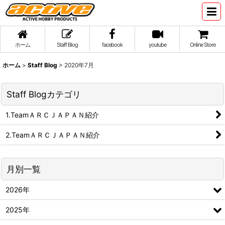
ホーム
Staff Blog
facebook
youtube
Online Store
ホーム
>
Staff Blog
>
2020年7月
Staff Blogカテゴリ
1.TeamＡＲＣＪＡＰＡＮ紹介
2.TeamＡＲＣＪＡＰＡＮ紹介
月別一覧
2026年
2025年