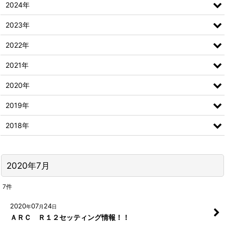
2024年
2023年
2022年
2021年
2020年
2019年
2018年
2020年7月
7
件
2020
07
24
年
月
日
ＡＲＣ Ｒ１２セッティング情報！！