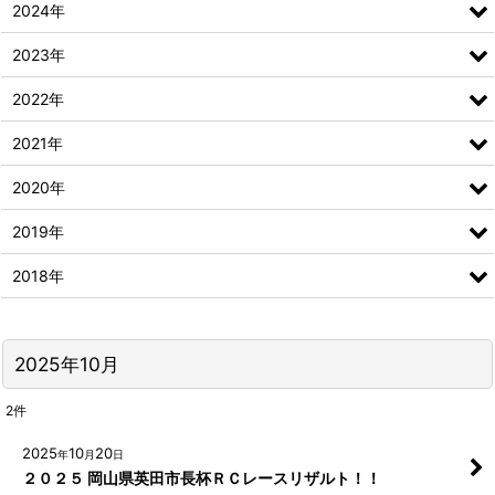
2024年
2023年
2022年
2021年
2020年
2019年
2018年
2025年10月
2
件
2025
10
20
年
月
日
２０２５ 岡山県英田市長杯ＲＣレースリザルト！！