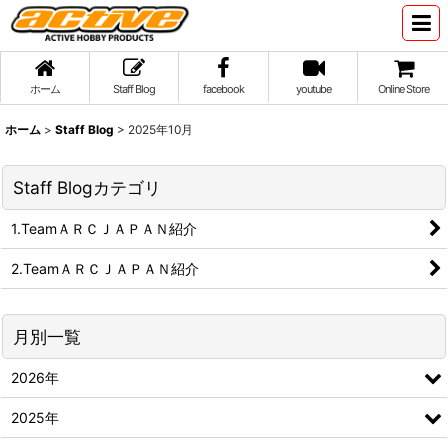
ホーム
Staff Blog
facebook
youtube
Online Store
ホーム
>
Staff Blog
>
2025年10月
Staff Blogカテゴリ
1.TeamＡＲＣＪＡＰＡＮ紹介
2.TeamＡＲＣＪＡＰＡＮ紹介
月別一覧
2026年
2025年