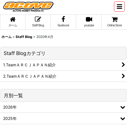
ホーム
Staff Blog
facebook
youtube
Online Store
ホーム
>
Staff Blog
>
2020年4月
Staff Blogカテゴリ
1.TeamＡＲＣＪＡＰＡＮ紹介
2.TeamＡＲＣＪＡＰＡＮ紹介
月別一覧
2026年
2025年