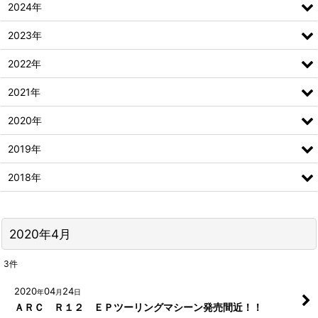
2024年
2023年
2022年
2021年
2020年
2019年
2018年
2020年4月
3
件
2020
04
24
年
月
日
ＡＲＣ Ｒ１２ ＥＰツーリングマシーン発売間近！！