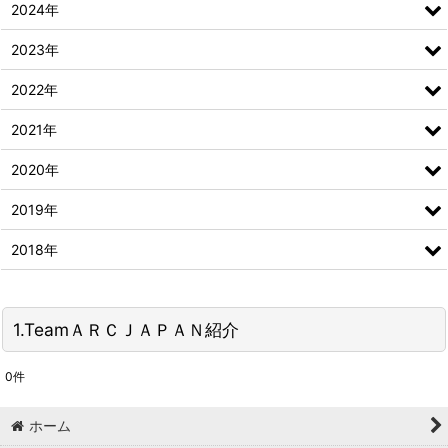
2024年
2023年
2022年
2021年
2020年
2019年
2018年
1.TeamＡＲＣＪＡＰＡＮ紹介
0
件
ホーム