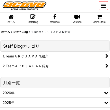
ホーム
Staff Blog
facebook
youtube
Online Store
ホーム
>
Staff Blog
>
1.TeamＡＲＣＪＡＰＡＮ紹介
Staff Blogカテゴリ
1.TeamＡＲＣＪＡＰＡＮ紹介
2.TeamＡＲＣＪＡＰＡＮ紹介
月別一覧
2026年
2025年