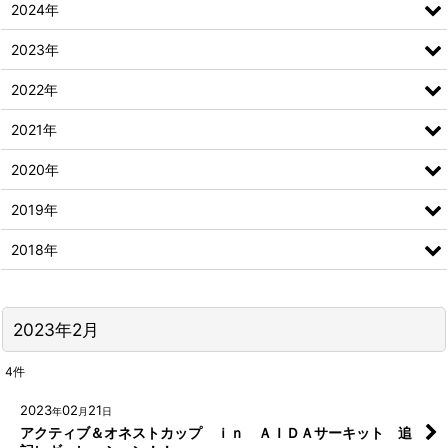
2024年
2023年
2022年
2021年
2020年
2019年
2018年
2023年2月
4
件
2023
02
21
年
月
日
アクティブ＆オネストカップ ｉｎ ＡＩＤＡサーキット 追