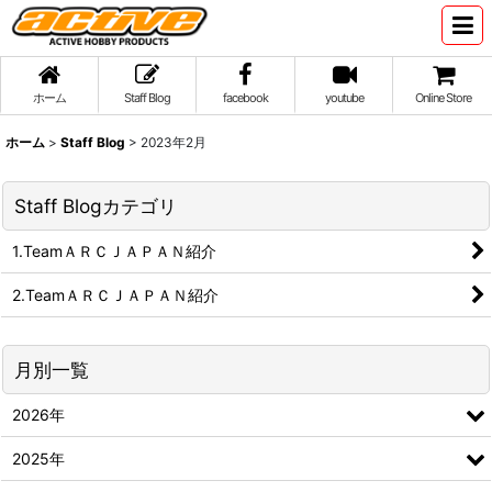
ホーム
Staff Blog
facebook
youtube
Online Store
ホーム
>
Staff Blog
>
2023年2月
Staff Blogカテゴリ
1.TeamＡＲＣＪＡＰＡＮ紹介
2.TeamＡＲＣＪＡＰＡＮ紹介
月別一覧
2026年
2025年