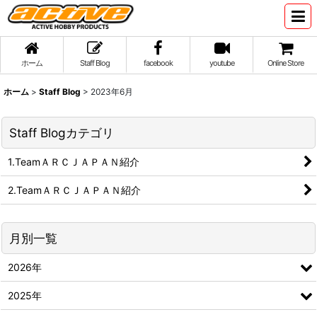
ホーム
Staff Blog
facebook
youtube
Online Store
ホーム
>
Staff Blog
>
2023年6月
Staff Blogカテゴリ
1.TeamＡＲＣＪＡＰＡＮ紹介
2.TeamＡＲＣＪＡＰＡＮ紹介
月別一覧
2026年
2025年