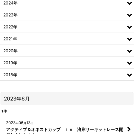
2024年
2023年
2022年
2021年
2020年
2019年
2018年
2023年6月
1
件
2023
06
13
年
月
日
アクティブ＆オネストカップ ｉｎ 湾岸サーキットレース開