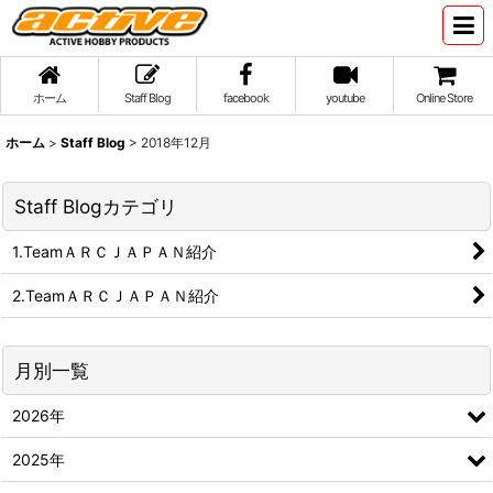
ホーム
Staff Blog
facebook
youtube
Online Store
ホーム
>
Staff Blog
>
2018年12月
Staff Blogカテゴリ
1.TeamＡＲＣＪＡＰＡＮ紹介
2.TeamＡＲＣＪＡＰＡＮ紹介
月別一覧
2026年
2025年