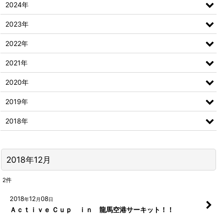
2024年
2023年
2022年
2021年
2020年
2019年
2018年
2018年12月
2
件
2018
12
08
年
月
日
Ａｃｔｉｖｅ Ｃｕｐ ｉｎ 龍馬空港サーキット！！