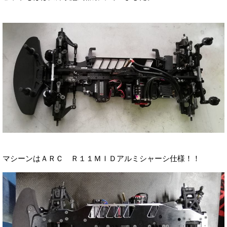
マシーンはＡＲＣ Ｒ１１ＭＩＤアルミシャーシ仕様！！