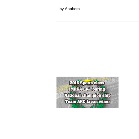
by Asahara