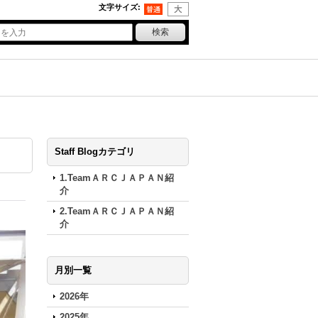
文字サイズ
:
Staff Blogカテゴリ
1.TeamＡＲＣＪＡＰＡＮ紹
介
2.TeamＡＲＣＪＡＰＡＮ紹
介
月別一覧
2026年
2025年