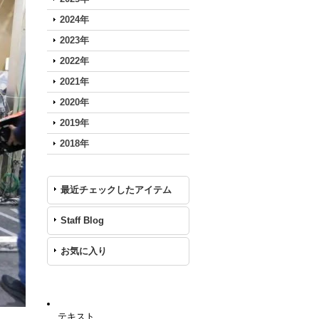
2024年
2023年
2022年
2021年
2020年
2019年
2018年
最近チェックしたアイテム
Staff Blog
お気に入り
テキスト