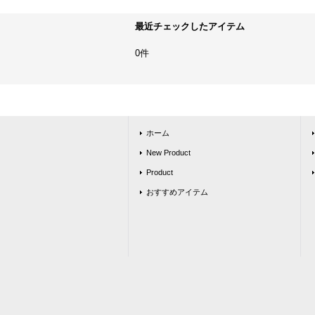
最近チェックしたアイテム
0件
ホーム
New Product
Product
おすすめアイテム