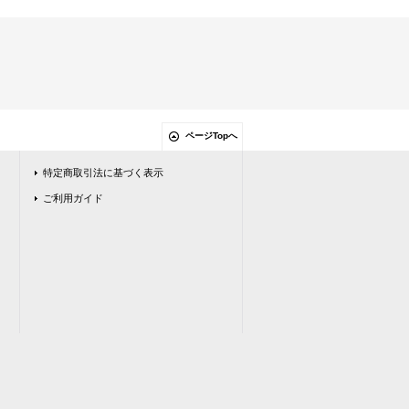
ページTopへ
特定商取引法に基づく表示
ご利用ガイド